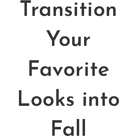
Transition
Your
Favorite
Looks into
Fall