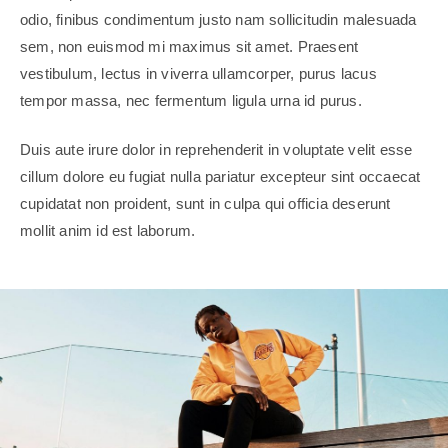
odio, finibus condimentum justo nam sollicitudin malesuada
sem, non euismod mi maximus sit amet. Praesent
vestibulum, lectus in viverra ullamcorper, purus lacus
tempor massa, nec fermentum ligula urna id purus.
Duis aute irure dolor in reprehenderit in voluptate velit esse
cillum dolore eu fugiat nulla pariatur excepteur sint occaecat
cupidatat non proident, sunt in culpa qui officia deserunt
mollit anim id est laborum.