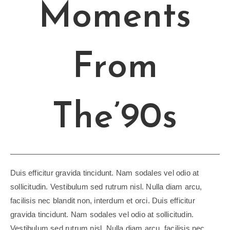
Moments
From
The’90s
Duis efficitur gravida tincidunt. Nam sodales vel odio at
sollicitudin. Vestibulum sed rutrum nisl. Nulla diam arcu,
facilisis nec blandit non, interdum et orci. Duis efficitur
gravida tincidunt. Nam sodales vel odio at sollicitudin.
Vestibulum sed rutrum nisl. Nulla diam arcu, facilisis nec