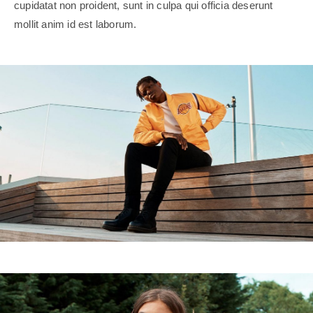
cupidatat non proident, sunt in culpa qui officia deserunt
mollit anim id est laborum.