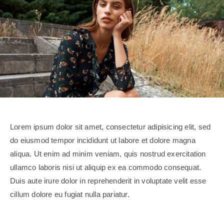
Lorem ipsum dolor sit amet, consectetur adipisicing elit, sed
do eiusmod tempor incididunt ut labore et dolore magna
aliqua. Ut enim ad minim veniam, quis nostrud exercitation
ullamco laboris nisi ut aliquip ex ea commodo consequat.
Duis aute irure dolor in reprehenderit in voluptate velit esse
cillum dolore eu fugiat nulla pariatur.