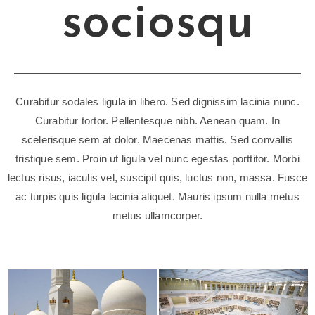
sociosqu
Curabitur sodales ligula in libero. Sed dignissim lacinia nunc.
Curabitur tortor. Pellentesque nibh. Aenean quam. In
scelerisque sem at dolor. Maecenas mattis. Sed convallis
tristique sem. Proin ut ligula vel nunc egestas porttitor. Morbi
lectus risus, iaculis vel, suscipit quis, luctus non, massa. Fusce
ac turpis quis ligula lacinia aliquet. Mauris ipsum nulla metus
metus ullamcorper.